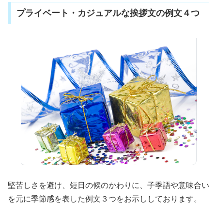
プライベート・カジュアルな挨拶文の例文４つ
堅苦しさを避け、短日の候のかわりに、子季語や意味合い
を元に季節感を表した例文３つをお示ししております。