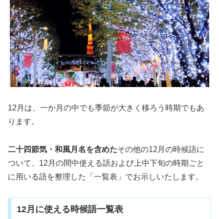
12月は、一か月の中でも季節が大きく移ろう時期でもあ
ります。
二十四節気・和風月名を含めた
その他の12月の時候語に
ついて、12月の間中使える語および上中下旬の時期ごと
に用いる語を整理した「一覧表」でお示しいたします。
12月に使える時候語一覧表