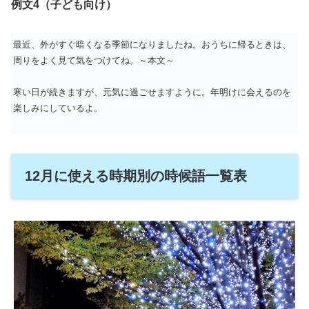
例文4（子ども向け）
最近、外がすぐ暗くなる季節になりましたね。おうちに帰るときは、
周りをよく見て気をつけてね。～本文～
寒い日が続きますが、元気に過ごせますように。年明けに会えるのを
楽しみにしているよ。
12月に使える時期別の時候語一覧表