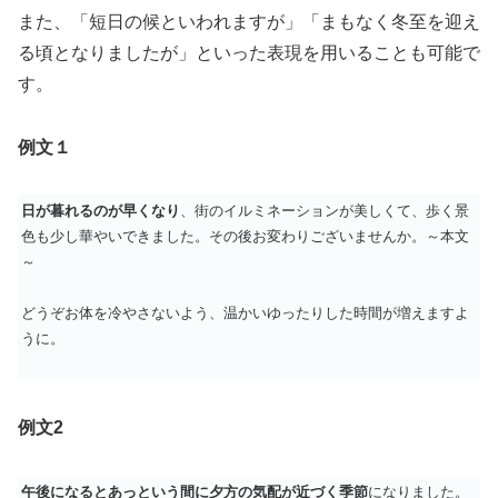
また、「短日の候といわれますが」「まもなく冬至を迎え
る頃となりましたが」といった表現を用いることも可能で
す。
例文１
日が暮れるのが早くなり
、街のイルミネーションが美しくて、歩く景
色も少し華やいできました。その後お変わりございませんか。～本文
～
どうぞお体を冷やさないよう、温かいゆったりした時間が増えますよ
うに。
例文2
午後になるとあっという間に夕方の気配が近づく季節
になりました。