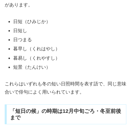
があります。
日短（ひみじか）
日短し
日つまる
暮早し（くれはやし）
暮易し（くれやすし）
短景（たんけい）
これらはいずれも冬の短い日照時間を表す語で、同じ意味
合いで俳句によく用いられています。
「短日の候」の時期は12月中旬ごろ・冬至前後
まで