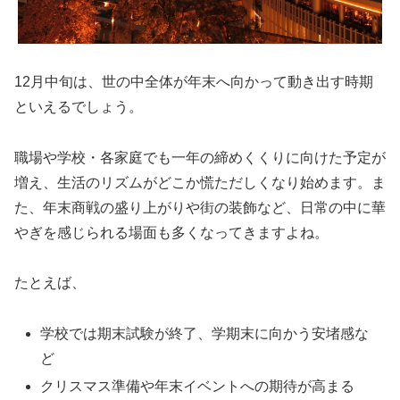
12月中旬は、世の中全体が年末へ向かって動き出す時期
といえるでしょう。
職場や学校・各家庭でも一年の締めくくりに向けた予定が
増え、生活のリズムがどこか慌ただしくなり始めます。ま
た、年末商戦の盛り上がりや街の装飾など、日常の中に華
やぎを感じられる場面も多くなってきますよね。
たとえば、
学校では期末試験が終了、学期末に向かう安堵感な
ど
クリスマス準備や年末イベントへの期待が高まる