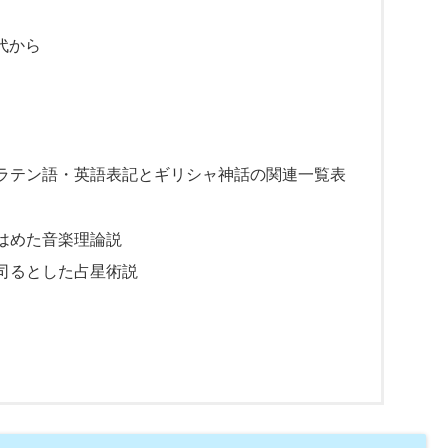
代から
ラテン語・英語表記とギリシャ神話の関連一覧表
はめた音楽理論説
司るとした占星術説