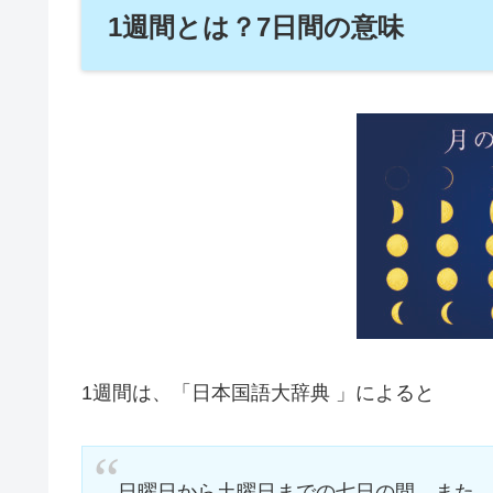
1週間とは？7日間の意味
1週間は、「日本国語大辞典 」によると
日曜日から土曜日までの七日の間。また