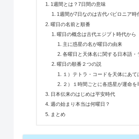
1週間とは？7日間の意味
1週間が7日なのは古代バビロニア時
曜日の名前と順番
曜日の概念は古代エジプト時代から
主に惑星の名が曜日の由来
各曜日と天体名に関する日本語・
曜日の順番２つの説
１）テトラ・コードを天体にあて
２）１時間ごとに各惑星が運命を
日本伝来のはじめは平安時代
週の始まり本当は何曜日？
まとめ