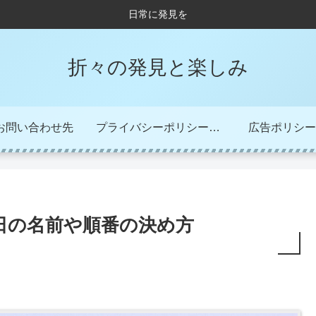
日常に発見を
折々の発見と楽しみ
お問い合わせ先
プライバシーポリシー・免責事項
広告ポリシー
日の名前や順番の決め方